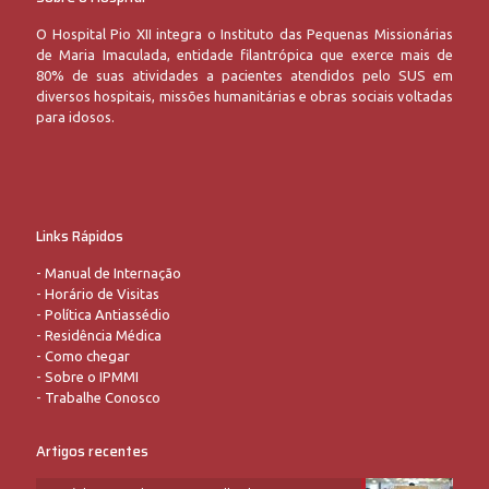
O Hospital Pio XII integra o Instituto das Pequenas Missionárias
de Maria Imaculada, entidade filantrópica que exerce mais de
80% de suas atividades a pacientes atendidos pelo SUS em
diversos hospitais, missões humanitárias e obras sociais voltadas
para idosos.
Links Rápidos
-
Manual de Internação
-
Horário de Visitas
-
Política Antiassédio
-
Residência Médica
-
Como chegar
-
Sobre o IPMMI
-
Trabalhe Conosco
Artigos recentes