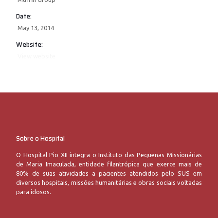
Date:
May 13, 2014
Website:
View website
Sobre o Hospital
O Hospital Pio XII integra o Instituto das Pequenas Missionárias
de Maria Imaculada, entidade filantrópica que exerce mais de
80% de suas atividades a pacientes atendidos pelo SUS em
diversos hospitais, missões humanitárias e obras sociais voltadas
para idosos.