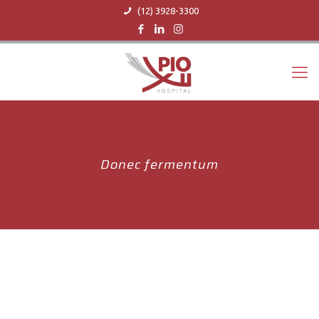
(12) 3928-3300
Donec fermentum